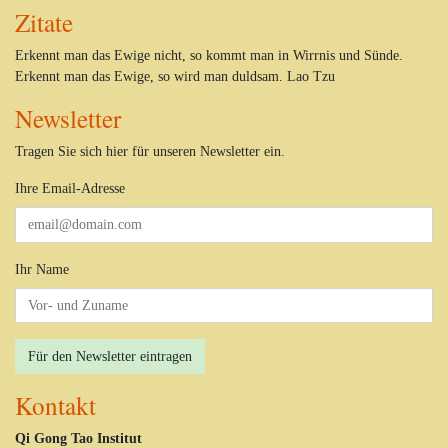
Zitate
Erkennt man das Ewige nicht, so kommt man in Wirrnis und Sünde.
Erkennt man das Ewige, so wird man duldsam. Lao Tzu
Newsletter
Tragen Sie sich hier für unseren Newsletter ein.
Ihre Email-Adresse
Ihr Name
Für den Newsletter eintragen
Kontakt
Qi Gong Tao Institut