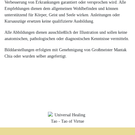
Verbesserung von Erkrankungen garantiert oder versprochen wird. Alle
Empfehlungen dienen dem allgemeinen Wohlbefinden und können
unterstützend für Körper, Geist und Seele wirken. Anleitungen oder
Kursauszüge ersetzen keine qualifizierte Ausbildung.
Alle Abbildungen dienen ausschließlich der Illustration und sollen keine
anatomischen, pathologischen oder diagnostischen Kenntnisse vermitteln.
Bilddarstellungen erfolgten mit Genehmigung von Großmeister Mantak
Chia oder wurden selber angefertigt.