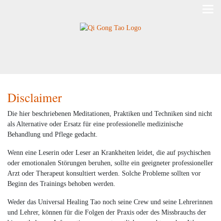
Disclaimer
Die hier beschriebenen Meditationen, Praktiken und Techniken sind nicht
als Alternative oder Ersatz für eine professionelle medizinische
Behandlung und Pflege gedacht.
Wenn eine Leserin oder Leser an Krankheiten leidet, die auf psychischen
oder emotionalen Störungen beruhen, sollte ein geeigneter professioneller
Arzt oder Therapeut konsultiert werden. Solche Probleme sollten vor
Beginn des Trainings behoben werden.
Weder das Universal Healing Tao noch seine Crew und seine Lehrerinnen
und Lehrer, können für die Folgen der Praxis oder des Missbrauchs der